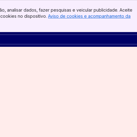
o, analisar dados, fazer pesquisas e veicular publicidade. Aceite
cookies no dispositivo.
Aviso de cookies e acompanhamento da