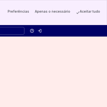
Preferências
Apenas o necessário
Aceitar tudo
Ajuda
Entrar